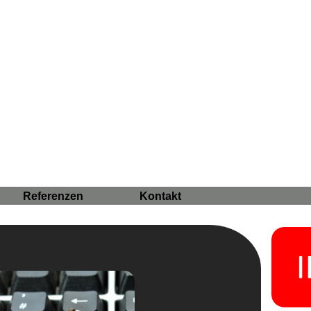
Referenzen
Kontakt