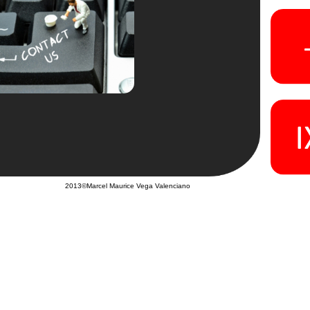
2013©Marcel Maurice Vega Valenciano