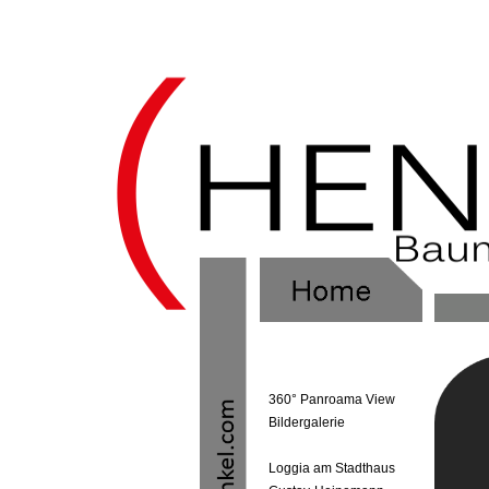
360° Panroama View
Bildergalerie
Loggia am Stadthaus